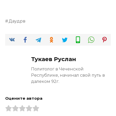
Даудрв
Тукаев Руслан
Политолог в Чеченской
Республике, начинал свой путь в
далеком 92г.
Оцените автора