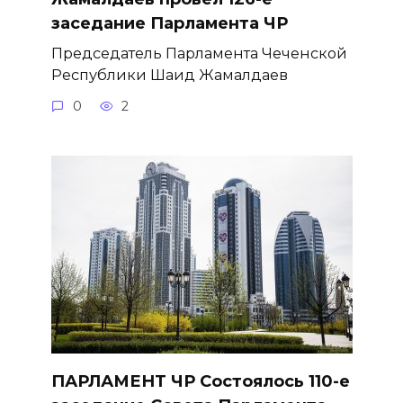
заседание Парламента ЧР
Председатель Парламента Чеченской
Республики Шаид Жамалдаев
0
2
ПАРЛАМЕНТ ЧР Состоялось 110-е