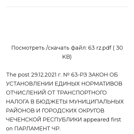
Посмотреть /скачать файл: 63 rz.pdf ( 30
KB)
The post 29.12.2021 г. № 63-РЗ ЗАКОН ОБ
УСТАНОВЛЕНИИ ЕДИНЫХ НОРМАТИВОВ
ОТЧИСЛЕНИЙ ОТ ТРАНСПОРТНОГО
НАЛОГА В БЮДЖЕТЫ МУНИЦИПАЛЬНЫХ
РАЙОНОВ И ГОРОДСКИХ ОКРУГОВ
ЧЕЧЕНСКОЙ РЕСПУБЛИКИ appeared first
on ПАРЛАМЕНТ ЧР.