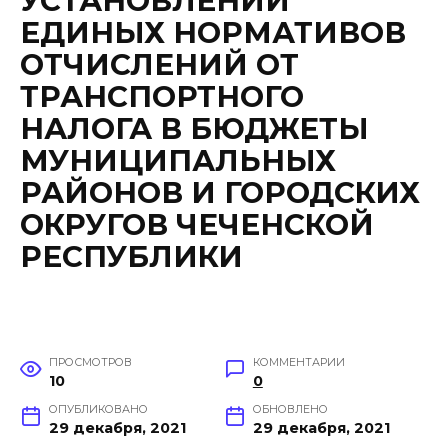
УСТАНОВЛЕНИИ
ЕДИНЫХ НОРМАТИВОВ
ОТЧИСЛЕНИЙ ОТ
ТРАНСПОРТНОГО
НАЛОГА В БЮДЖЕТЫ
МУНИЦИПАЛЬНЫХ
РАЙОНОВ И ГОРОДСКИХ
ОКРУГОВ ЧЕЧЕНСКОЙ
РЕСПУБЛИКИ
ПРОСМОТРОВ
КОММЕНТАРИИ
10
0
ОПУБЛИКОВАНО
ОБНОВЛЕНО
29 декабря, 2021
29 декабря, 2021