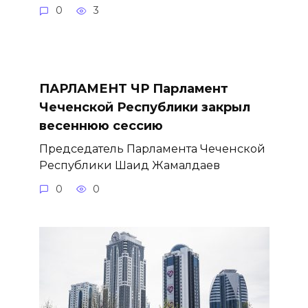
0
3
ПАРЛАМЕНТ ЧР Парламент
Чеченской Республики закрыл
весеннюю сессию
Председатель Парламента Чеченской
Республики Шаид Жамалдаев
0
0