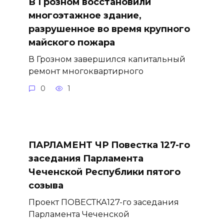
В Грозном восстановили
многоэтажное здание,
разрушенное во время крупного
майского пожара
В Грозном завершился капитальный
ремонт многоквартирного
0
1
ПАРЛАМЕНТ ЧР Повестка 127-го
заседания Парламента
Чеченской Республики пятого
созыва
Проект ПОВЕСТКА127-го заседания
Парламента Чеченской