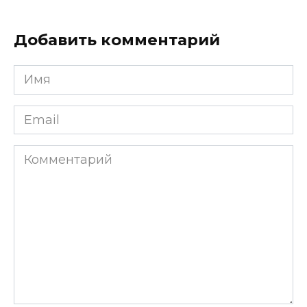
Добавить комментарий
Имя
*
Email
*
Комментарий