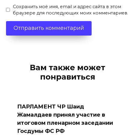
Сохранить моё имя, email и адрес сайта в этом
браузере для последующих моих комментариев.
Вам также может
понравиться
ПАРЛАМЕНТ ЧР Шаид
Жамалдаев принял участие в
итоговом пленарном заседании
Госдумы ФС РФ