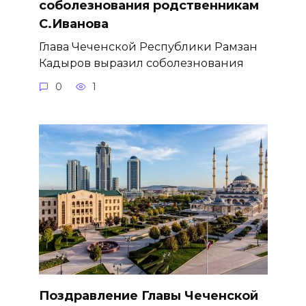
соболезнования родственникам
С.Иванова
Глава Чеченской Республики Рамзан
Кадыров выразил соболезнования
0
1
Поздравление Главы Чеченской