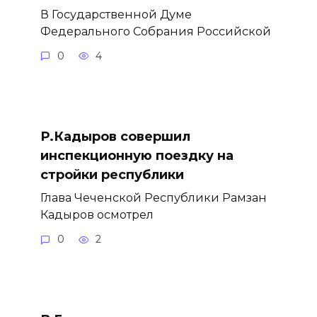
В Государственной Думе
Федерального Собрания Российской
0
4
Р.Кадыров совершил
инспекционную поездку на
стройки республики
Глава Чеченской Республики Рамзан
Кадыров осмотрел
0
2