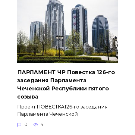
ПАРЛАМЕНТ ЧР Повестка 126-го
заседания Парламента
Чеченской Республики пятого
созыва
Проект ПОВЕСТКА126-го заседания
Парламента Чеченской
0
4