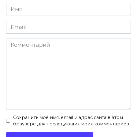
Имя
*
Email
*
Комментарий
Сохранить моё имя, email и адрес сайта в этом
браузере для последующих моих комментариев.