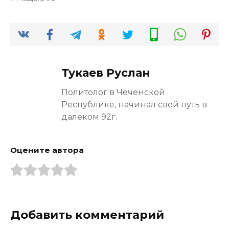
Тукаев Руслан
Политолог в Чеченской
Республике, начинал свой путь в
далеком 92г.
Оцените автора
Добавить комментарий