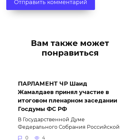
Вам также может
понравиться
ПАРЛАМЕНТ ЧР Шаид
Жамалдаев принял участие в
итоговом пленарном заседании
Госдумы ФС РФ
В Государственной Думе
Федерального Собрания Российской
0
4