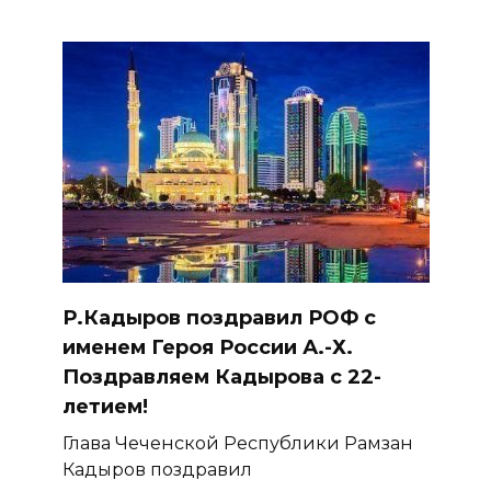
Р.Кадыров поздравил РОФ с
именем Героя России А.-Х.
Поздравляем Кадырова с 22-
летием!
Глава Чеченской Республики Рамзан
Кадыров поздравил