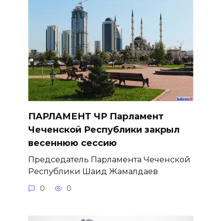
ПАРЛАМЕНТ ЧР Парламент
Чеченской Республики закрыл
весеннюю сессию
Председатель Парламента Чеченской
Республики Шаид Жамалдаев
0
0