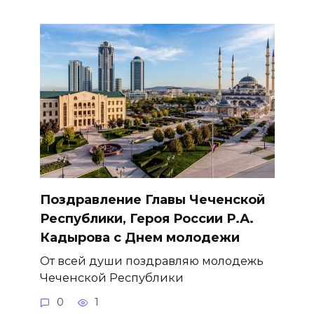
Поздравление Главы Чеченской
Республики, Героя России Р.А.
Кадырова с Днем молодежи
От всей души поздравляю молодежь
Чеченской Республики
0
1