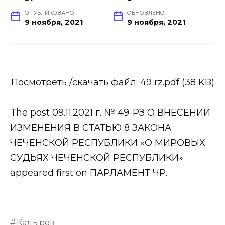
ОПУБЛИКОВАНО
ОБНОВЛЕНО
9 ноября, 2021
9 ноября, 2021
Посмотреть /скачать файл: 49 rz.pdf (38 KB)
The post 09.11.2021 г. № 49-РЗ О ВНЕСЕНИИ
ИЗМЕНЕНИЯ В СТАТЬЮ 8 ЗАКОНА
ЧЕЧЕНСКОЙ РЕСПУБЛИКИ «О МИРОВЫХ
СУДЬЯХ ЧЕЧЕНСКОЙ РЕСПУБЛИКИ»
appeared first on ПАРЛАМЕНТ ЧР.
Кадыров