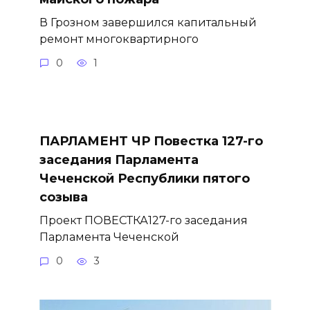
В Грозном завершился капитальный
ремонт многоквартирного
0
1
ПАРЛАМЕНТ ЧР Повестка 127-го
заседания Парламента
Чеченской Республики пятого
созыва
Проект ПОВЕСТКА127-го заседания
Парламента Чеченской
0
3