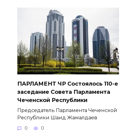
ПАРЛАМЕНТ ЧР Состоялось 110-е
заседание Совета Парламента
Чеченской Республики
Председатель Парламента Чеченской
Республики Шаид Жамалдаев
0
0