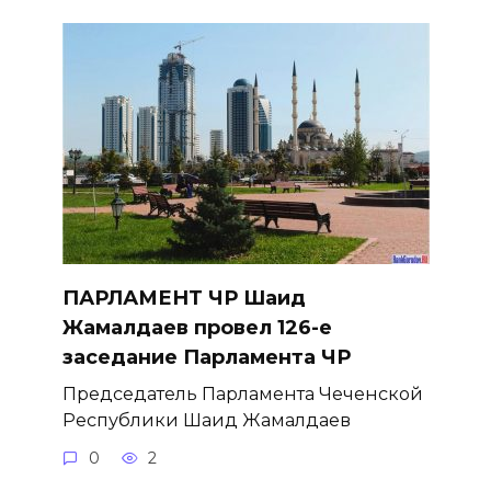
ПАРЛАМЕНТ ЧР Шаид
Жамалдаев провел 126-е
заседание Парламента ЧР
Председатель Парламента Чеченской
Республики Шаид Жамалдаев
0
2