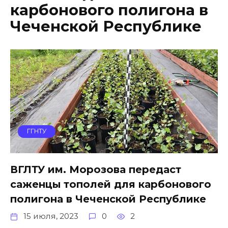
карбонового полигона в
Чеченской Республике
ГГНТУ
ВГЛТУ им. Морозова передаст
саженцы тополей для карбонового
полигона в Чеченской Республике
15 июля, 2023
0
2