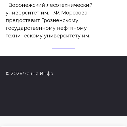
Воронежский лесотехнический
университет им. Г.Ф. Морозова
предоставит Грозненскому
государственному нефтяному
техническому университету им.
© 2026 Чечня Инфо