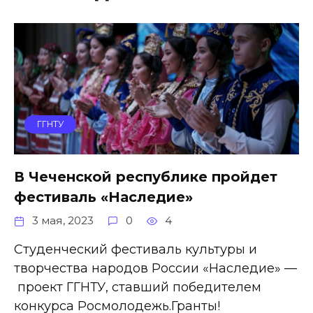
ГГНТУ
В Чеченской республике пройдет
фестиваль «Наследие»
3 мая, 2023
0
4
Студенческий фестиваль культуры и
творчества народов России «Наследие» —
проект ГГНТУ, ставший победителем
конкурса Росмолодежь.Гранты!