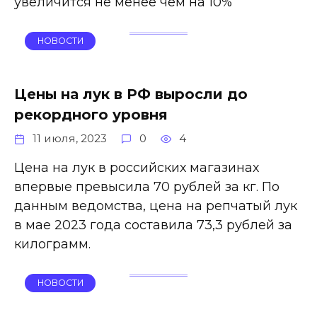
увеличится не менее чем на 10%
НОВОСТИ
Цены на лук в РФ выросли до
рекордного уровня
11 июля, 2023
0
4
Цена на лук в российских магазинах
впервые превысила 70 рублей за кг. По
данным ведомства, цена на репчатый лук
в мае 2023 года составила 73,3 рублей за
килограмм.
НОВОСТИ