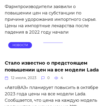
Фармпроизводители заявили о
повышении цен на субстанции по
причине удорожания импортного сырья.
Цены на импортные лекарства после
падения в 2022 году начали
НОВОСТИ
Стало известно о предстоящем
повышении цен на все модели Lada
12 июля, 2023
0
4
«АвтоВАЗ» планирует повысить в октябре
2023 года цены на все модели Lada.
Сообщается, что цена на каждую модель