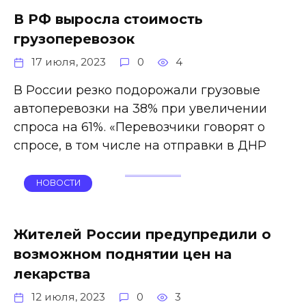
В РФ выросла стоимость
грузоперевозок
17 июля, 2023
0
4
В России резко подорожали грузовые
автоперевозки на 38% при увеличении
спроса на 61%. «Перевозчики говорят о
спросе, в том числе на отправки в ДНР
НОВОСТИ
Жителей России предупредили о
возможном поднятии цен на
лекарства
12 июля, 2023
0
3