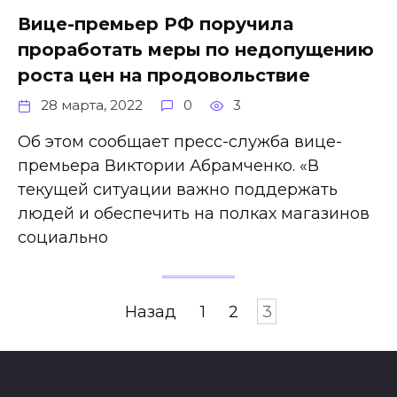
Вице-премьер РФ поручила
проработать меры по недопущению
роста цен на продовольствие
28 марта, 2022
0
3
Об этом сообщает пресс-служба вице-
премьера Виктории Абрамченко. «В
текущей ситуации важно поддержать
людей и обеспечить на полках магазинов
социально
Пагинация
Назад
1
2
3
записей