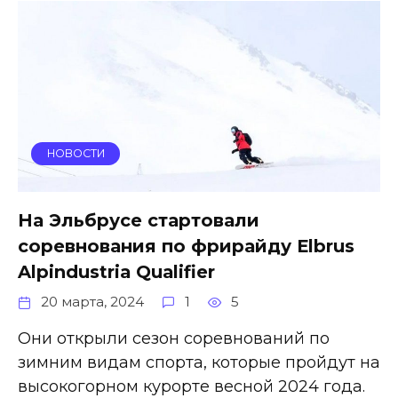
НОВОСТИ
На Эльбрусе стартовали
соревнования по фрирайду Elbrus
Alpindustria Qualifier
20 марта, 2024
1
5
Они открыли сезон соревнований по
зимним видам спорта, которые пройдут на
высокогорном курорте весной 2024 года.