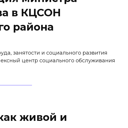
ва в КЦСОН
го района
уда, занятости и социального развития
лексный центр социального обслуживания
как живой и