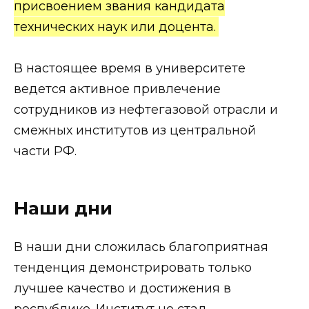
присвоением звания кандидата
технических наук или доцента.
В настоящее время в университете
ведется активное привлечение
сотрудников из нефтегазовой отрасли и
смежных институтов из центральной
части РФ.
Наши дни
В наши дни сложилась благоприятная
тенденция демонстрировать только
лучшее качество и достижения в
республике. Институт не стал