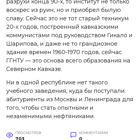
разрухи конца 90-х, то институт не только
воскрес из руин, но и приобрел былую
славу. Сейчас это не тот старый техникум
20-х годов, построенный кавказскими
коммунистами под руководством Гикало и
Шарипова, и даже не то грандиозное
здание времен 1960-1970 годов, сейчас
ГГНТУ — это основа всего образования на
Северном Кавказе.
Ни в одной республике нет такого
учебного заведения, куда бы поступали
абитуриенты из Москвы и Ленинграда для
того, чтобы стать опытными и
незаменимыми нефтяниками.
ПРОСМОТРОВ
КОММЕНТАРИИ
703
0