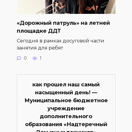
«Дорожный патруль» на летней
площадке ДДТ
Сегодня в рамках досуговой части
занятия для ребят
0
1
как прошел наш самый
насыщенный день! —
Муниципальное бюджетное
учреждение
дополнительного
образования «Надтеречный