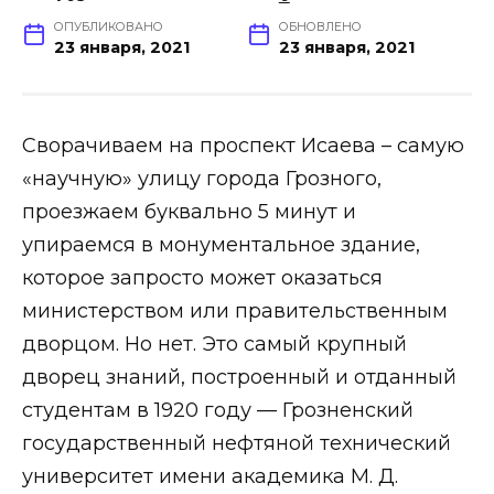
ОПУБЛИКОВАНО
ОБНОВЛЕНО
23 января, 2021
23 января, 2021
Сворачиваем на проспект Исаева – самую
«научную» улицу города Грозного,
проезжаем буквально 5 минут и
упираемся в монументальное здание,
которое запросто может оказаться
министерством или правительственным
дворцом. Но нет. Это самый крупный
дворец знаний, построенный и отданный
студентам в 1920 году — Грозненский
государственный нефтяной технический
университет имени академика М. Д.