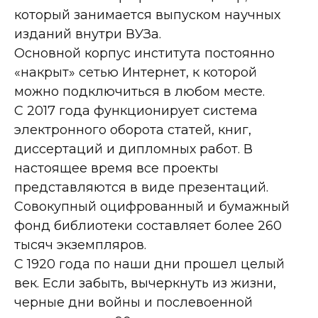
который занимается выпуском научных
изданий внутри ВУЗа.
Основной корпус института постоянно
«накрыт» сетью Интернет, к которой
можно подключиться в любом месте.
С 2017 года функционирует система
электронного оборота статей, книг,
диссертаций и дипломных работ. В
настоящее время все проекты
представляются в виде презентаций.
Совокупный оцифрованный и бумажный
фонд библиотеки составляет более 260
тысяч экземпляров.
С 1920 года по наши дни прошел целый
век. Если забыть, вычеркнуть из жизни,
черные дни войны и послевоенной