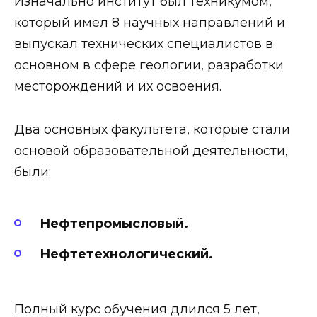
Изначально институт был техникумом,
который имел 8 научных направлений и
выпускал технических специалистов в
основном в сфере геологии, разработки
месторождений и их освоения.
Два основных факультета, которые стали
основой образовательной деятельности,
были:
Нефтепромысловый.
Нефтетехнологический.
Полный курс обучения длился 5 лет,