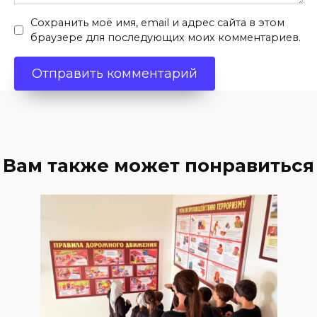
Сохранить моё имя, email и адрес сайта в этом
браузере для последующих моих комментариев.
Вам также может понравиться