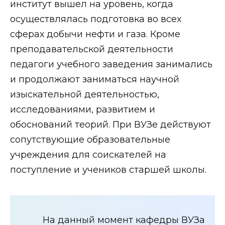
институт вышел на уровень, когда
осуществлялась подготовка во всех
сферах добычи нефти и газа. Кроме
преподавательской деятельности
педагоги учебного заведения занимались
и продолжают заниматься научной
изыскательной деятельностью,
исследованиями, развитием и
обоснований теорий. При ВУЗе действуют
сопутствующие образовательные
учреждения для соискателей на
поступление и учеников старшей школы.
На данный момент кафедры ВУЗа