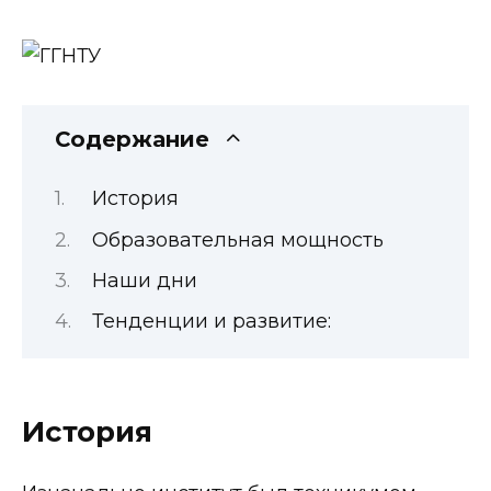
Содержание
История
Образовательная мощность
Наши дни
Тенденции и развитие:
История