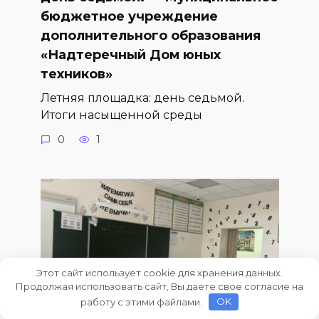
бюджетное учреждение
дополнительного образования
«Надтеречный Дом юных
техников»
Летняя площадка: день седьмой.
Итоги насыщенной среды
0
1
Этот сайт использует cookie для хранения данных.
Продолжая использовать сайт, Вы даете свое согласие на
работу с этими файлами.
OK