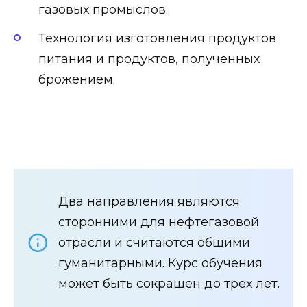
газовых промыслов.
Технология изготовления продуктов
питания и продуктов, полученных
брожением.
Два направления являются
сторонними для нефтегазовой
отрасли и считаются общими
гуманитарными. Курс обучения
может быть сокращен до трех лет.