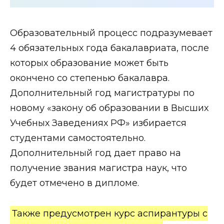
Образовательный процесс подразумевает
4 обязательных года бакалавриата, после
которых образование может быть
окончено со степенью бакалавра.
Дополнительный год магистратуры по
новому «закону об образовании в Высших
Учебных Заведениях РФ» избирается
студентами самостоятельно.
Дополнительный год дает право на
получение звания магистра наук, что
будет отмечено в дипломе.
Также предусмотрен курс аспирантуры с