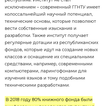
исключением – современный ГГНТУ имеет
колоссальнейший научный потенциал,
технические основы, которые позволяют
вести собственные изыскания и
разработки. Также институт получает
регулярные дотации из республиканских
фондов, которые идут на создание новых
классов и оснащение их специальными
средствами, например, современными
компьютерами, ларингофонами для
изучения языков и тому подобными
техническими разработками.
В 2018 году 80% книжного фонда были