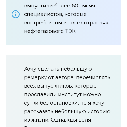
выпустили более 60 тысяч
специалистов, которые
востребованы во всех отраслях
нефтегазового ТЭК.
Хочу сделать небольшую
ремарку от автора: перечислять
всех выпускников, которые
прославили институт можно
сутки без остановки, но я хочу
рассказать небольшую историю
из жизни. Однажды воля