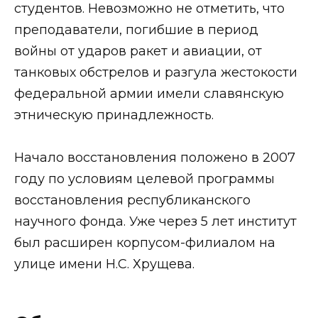
студентов. Невозможно не отметить, что
преподаватели, погибшие в период
войны от ударов ракет и авиации, от
танковых обстрелов и разгула жестокости
федеральной армии имели славянскую
этническую принадлежность.
Начало восстановления положено в 2007
году по условиям целевой программы
восстановления республиканского
научного фонда. Уже через 5 лет институт
был расширен корпусом-филиалом на
улице имени Н.С. Хрущева.