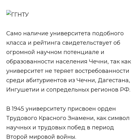
Само наличие университета подобного
класса и рейтинга свидетельствует об
огромной научном потенциале и
образованности населения Чечни, так как
университет не теряет востребованности
среди абитуриентов из Чечни, Дагестана,
Ингушетии и сопредельных регионов РФ.
В 1945 университету присвоен орден
Трудового Красного Знамени, как символ
научных и трудовых побед в период
Второй мировой войны.