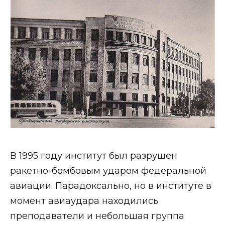
В 1995 году институт был разрушен
ракетно-бомбовым ударом федеральной
авиации. Парадоксально, но в институте в
момент авиаудара находились
преподаватели и небольшая группа