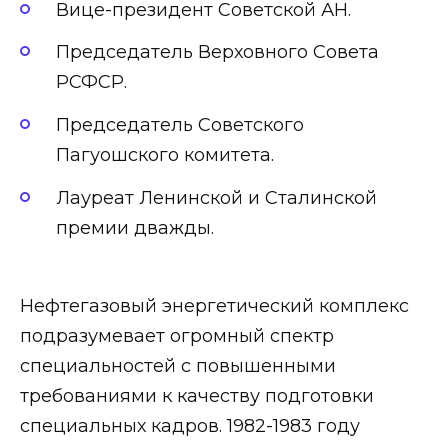
Вице-пpeзидент Советской АН.
Председатель Верховного Совета
РСФСР.
Председатель Советского
Пагуошского комитета.
Лауреат Ленинской и Сталинской
премии дважды.
Нефтегазовый энергетический комплекс
подразумевает огромный спектр
специальностей с повышенными
требованиями к качеству подготовки
специальных кадров. 1982-1983 году