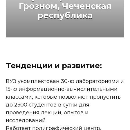
Грозном, Чеченская
республика
Тенденции и развитие:
ВУЗ укомплектован 30-ю лабораториями и
15-ю информационно-вычислительными
классами, которые позволяют пропустить
до 2500 студентов в сутки для
проведения лекций, опытов и
исследований.
Работает полиграфический центр,