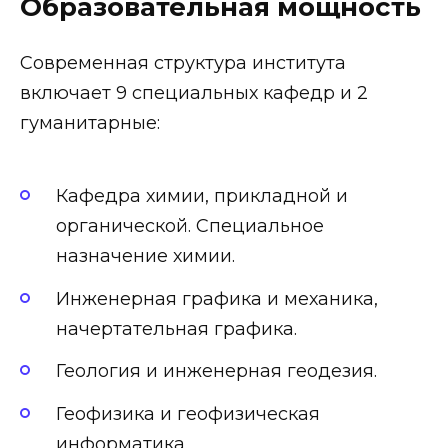
Образовательная мощность
Современная структура института
включает 9 специальных кафедр и 2
гуманитарные:
Кафедра химии, прикладной и
органической. Специальное
назначение химии.
Инженерная графика и механика,
начертательная графика.
Геология и инженерная геодезия.
Геофизика и геофизическая
информатика.