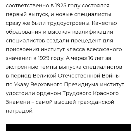
соответственно в 1925 году состоялся
первый выпуск, и новые специалисты
сразу же были трудоустроены. Качество
образования и высокая квалификация
специалистов создали прецедент для
присвоения институт класса всесоюзного
значения в 1929 году. А через 16 лет за
экстренные темпы выпуска специалистов
в период Великой Отечественной Войны
по Указу Верховного Президиума институт
удостоили орденом Трудового Красного
Знамени – самой высшей гражданской
наградой.