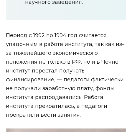
научного заведения.
Период с 1992 по 1994 год считается
упадочным в работе института, так как из-
за тяжелейшего экономического
положения не только в РФ, но и в Чечне
институт перестал получать
финансирование, — педагоги фактически
не получали заработную плату, фонды
института распродавались. Работа
института прекратилась, а педагоги
прекратили вести занятия.