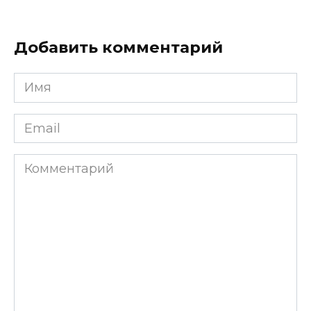
Добавить комментарий
Имя
*
Email
*
Комментарий