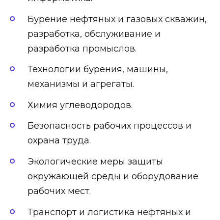
Бурение нефтяных и газовых скважин,
разработка, обслуживание и
разработка промыслов.
Технологии бурения, машины,
механизмы и агрегаты.
Химия углеводородов.
Безопасность рабочих процессов и
охрана труда.
Экологические меры защиты
окружающей среды и оборудование
рабочих мест.
Транспорт и логистика нефтяных и