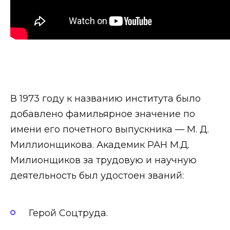
В 1973 году к названию института было
добавлено фамильярное значение по
имени его почетного выпускника — М. Д.
Миллионщикова. Академик РАН М.Д.
Милионщиков за трудовую и научную
деятельность был удостоен званий:
Герой Соцтруда.