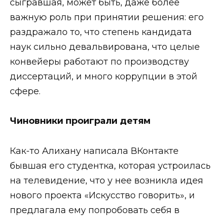
сыгравшая, может быть, даже более
важную роль при принятии решения: его
раздражало то, что степень кандидата
наук сильно девальвирована, что целые
конвейеры работают по производству
диссертаций, и много коррупции в этой
сфере.
Чиновники проиграли детям
Как-то Алихану написала ВКонтакте
бывшая его студентка, которая устроилась
на телевидение, что у нее возникла идея
нового проекта «Искусство говорить», и
предлагала ему попробовать себя в