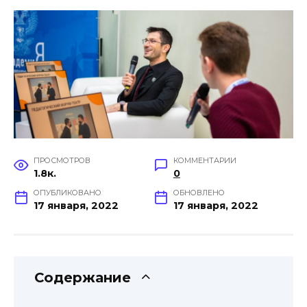
ПРОСМОТРОВ
КОММЕНТАРИИ
1.8к.
0
ОПУБЛИКОВАНО
ОБНОВЛЕНО
17 января, 2022
17 января, 2022
Содержание