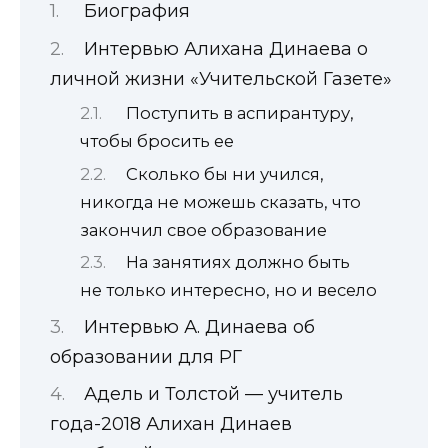
Биография
Интервью Алихана Динаева о
личной жизни «Учительской Газете»
Поступить в аспирантуру,
чтобы бросить ее
Сколько бы ни учился,
никогда не можешь сказать, что
закончил свое образование
На занятиях должно быть
не только интересно, но и весело
Интервью А. Динаева об
образовании для РГ
Адель и Толстой — учитель
года-2018 Алихан Динаев