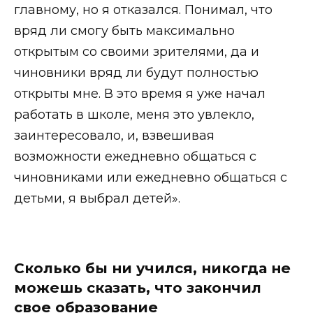
главному, но я отказался. Понимал, что
вряд ли смогу быть максимально
открытым со своими зрителями, да и
чиновники вряд ли будут полностью
открыты мне. В это время я уже начал
работать в школе, меня это увлекло,
заинтересовало, и, взвешивая
возможности ежедневно общаться с
чиновниками или ежедневно общаться с
детьми, я выбрал детей».
Сколько бы ни учился, никогда не
можешь сказать, что закончил
свое образование