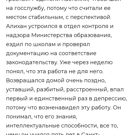
на госслужбу, потому что считали ее
местом стабильным, с перспективой.
Алихан устроился в отдел контроля и
надзора Министерства образования,
ездил по школам и проверял
документацию на соответствие
законодательству. Уже через неделю
понял, что эта работа не для него.
Возвращался домой очень поздно,
уставший, разбитый, расстроенный, впал
первый и единственный раз в депрессию,
потому что возненавидел эту работу. Он
понимал, что его знания,
интеллектуальные способности, все то,
чему он учился пять лет в Санкт-