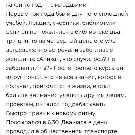
какой-то год — с младшими.
Первые три года были для него сплошной
учебой. Лекции, учебники, библиотеки.
Если он не появлялся в библиотеке два-
три дня, то на четвертый день его уже
встревоженно встречали заботливые
женщины: «Алихан, что случилось? Не
заболел ли ты?» После третьего курса он
вдруг понял, что не все знания, которые
получал, пригодятся в жизни, и стал
больше внимания уделять другим делам,
проектам, пытался подрабатывать.
Быстро привык к новому ритму.
Просыпался в 6.30. Два часа в день
проводил в общественном транспорте.