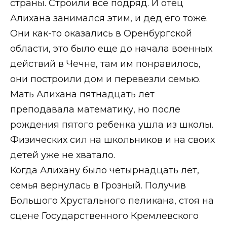
страны. Строили все подряд. И отец
Алихана занимался этим, и дед его тоже.
Они как-то оказались в Оренбургской
области, это было еще до начала военных
действий в Чечне, там им понравилось,
они построили дом и перевезли семью.
Мать Алихана пятнадцать лет
преподавала математику, но после
рождения пятого ребенка ушла из школы.
Физических сил на школьников и на своих
детей уже не хватало.
Когда Алихану было четырнадцать лет,
семья вернулась в Грозный. Получив
Большого Хрустального пеликана, стоя на
сцене Государственного Кремлевского