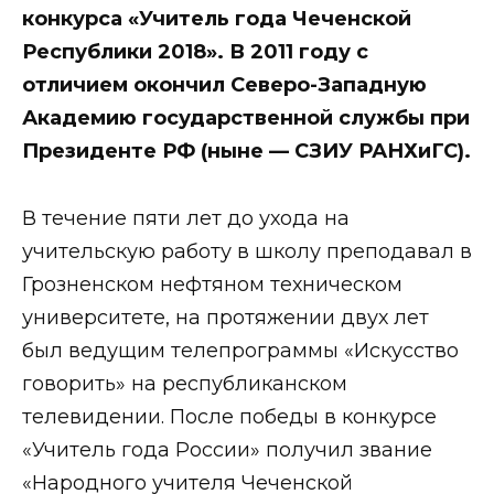
конкурса «Учитель года Чеченской
Республики 2018». В 2011 году с
отличием окончил Северо-Западную
Академию государственной службы при
Президенте РФ (ныне — СЗИУ РАНХиГС).
В течение пяти лет до ухода на
учительскую работу в школу преподавал в
Грозненском нефтяном техническом
университете, на протяжении двух лет
был ведущим телепрограммы «Искусство
говорить» на республиканском
телевидении. После победы в конкурсе
«Учитель года России» получил звание
«Народного учителя Чеченской