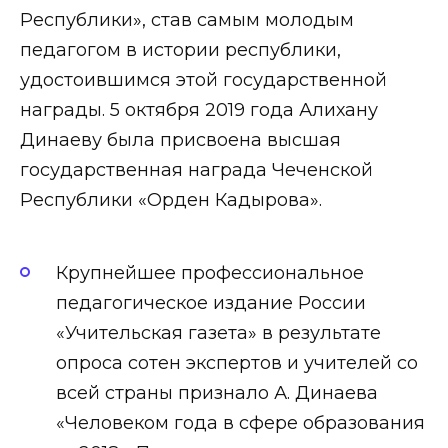
Республики», став самым молодым
педагогом в истории республики,
удостоившимся этой государственной
награды. 5 октября 2019 года Алихану
Динаеву была присвоена высшая
государственная награда Чеченской
Республики «Орден Кадырова».
Крупнейшее профессиональное
педагогическое издание России
«Учительская газета» в результате
опроса сотен экспертов и учителей со
всей страны признало А. Динаева
«Человеком года в сфере образования