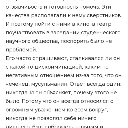
отзывчивость и готовность помочь. Эти
качества располагали к нему сверстников.
И поэтому пойти с ними в кино, в театр,
поучаствовать в заседании студенческого
научного общества, поспорить было не
проблемой.
Его часто спрашивают, сталкивался ли он
с какой-то дискриминацией, каким-то
негативным отношением из-за того, что он
чеченец, мусульманин. Ответ всегда один:
никогда. И он объясняет, почему этого не
было. Потому что он всегда относился с
огромным уважением ко всем вокруг,
никогда не позволял себе ничего
лишнего, был доброжелательным и