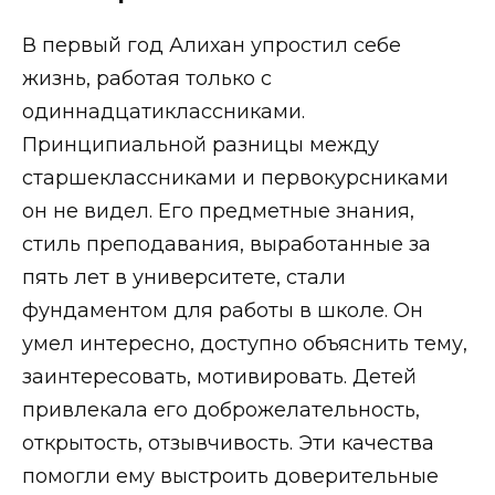
В первый год Алихан упростил себе
жизнь, работая только с
одиннадцатиклассниками.
Принципиальной разницы между
старшеклассниками и первокурсниками
он не видел. Его предметные знания,
стиль преподавания, выработанные за
пять лет в университете, стали
фундаментом для работы в школе. Он
умел интересно, доступно объяснить тему,
заинтересовать, мотивировать. Детей
привлекала его доброжелательность,
открытость, отзывчивость. Эти качества
помогли ему выстроить доверительные