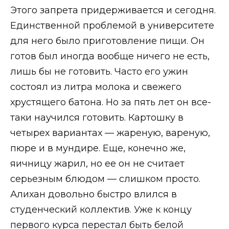
Этого запрета придерживается и сегодня.
Единственной проблемой в университете
для него было приготовление пищи. Он
готов был иногда вообще ничего не есть,
лишь бы не готовить. Часто его ужин
состоял из литра молока и свежего
хрустящего батона. Но за пять лет он все-
таки научился готовить. Картошку в
четырех вариантах — жареную, вареную,
пюре и в мундире. Еще, конечно же,
яичницу жарил, но ее он не считает
серьезным блюдом — слишком просто.
Алихан довольно быстро влился в
студенческий коллектив. Уже к концу
первого курса перестал быть белой