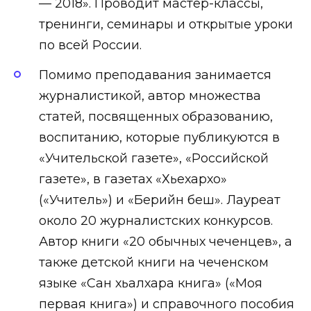
— 2018». Проводит мастер-классы,
тренинги, семинары и открытые уроки
по всей России.
Помимо преподавания занимается
журналистикой, автор множества
статей, посвященных образованию,
воспитанию, которые публикуются в
«Учительской газете», «Российской
газете», в газетах «Хьехархо»
(«Учитель») и «Берийн беш». Лауреат
около 20 журналистских конкурсов.
Автор книги «20 обычных чеченцев», а
также детской книги на чеченском
языке «Сан хьалхара книга» («Моя
первая книга») и справочного пособия