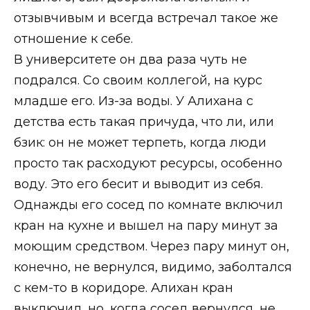
отзывчивым и всегда встречал такое же
отношение к себе.
В университете он два раза чуть не
подрался. Со своим коллегой, на курс
младше его. Из-за воды. У Алихана с
детства есть такая причуда, что ли, или
бзик: он не может терпеть, когда люди
просто так расходуют ресурсы, особенно
воду. Это его бесит и выводит из себя.
Однажды его сосед по комнате включил
кран на кухне и вышел на пару минут за
моющим средством. Через пару минут он,
конечно, не вернулся, видимо, заболтался
с кем-то в коридоре. Алихан кран
выключил, но, когда сосед вернулся, не