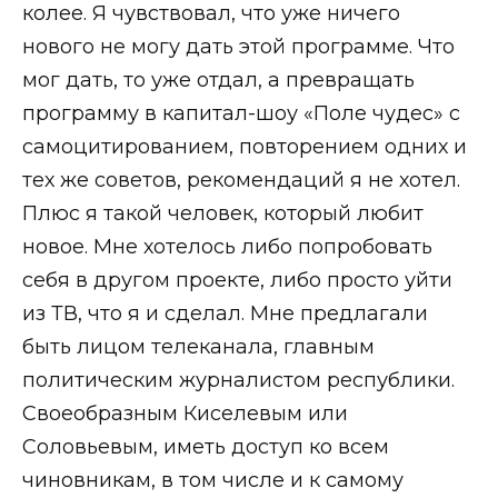
колее. Я чувствовал, что уже ничего
нового не могу дать этой программе. Что
мог дать, то уже отдал, а превращать
программу в капитал-шоу «Поле чудес» с
самоцитированием, повторением одних и
тех же советов, рекомендаций я не хотел.
Плюс я такой человек, который любит
новое. Мне хотелось либо попробовать
себя в другом проекте, либо просто уйти
из ТВ, что я и сделал. Мне предлагали
быть лицом телеканала, главным
политическим журналистом республики.
Своеобразным Киселевым или
Соловьевым, иметь доступ ко всем
чиновникам, в том числе и к самому