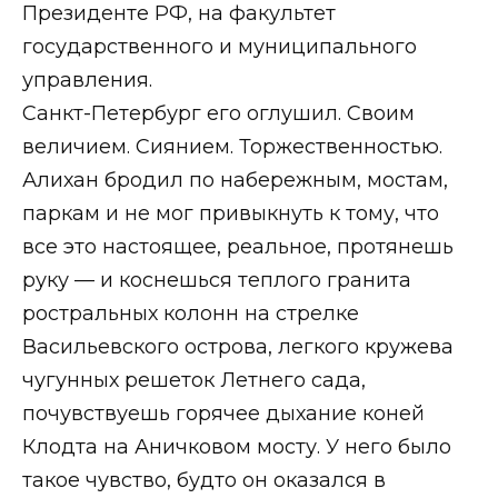
Президенте РФ, на факультет
государственного и муниципального
управления.
Санкт-Петербург его оглушил. Своим
величием. Сиянием. Торжественностью.
Алихан бродил по набережным, мостам,
паркам и не мог привыкнуть к тому, что
все это настоящее, реальное, протянешь
руку — и коснешься теплого гранита
ростральных колонн на стрелке
Васильевского острова, легкого кружева
чугунных решеток Летнего сада,
почувствуешь горячее дыхание коней
Клодта на Аничковом мосту. У него было
такое чувство, будто он оказался в