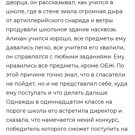
дворца, он рассказывал, как учился в
школе, где в стене зияла огромная дыра
от артиллерийского снаряда и ветры
продували школьное здание насквозь.
Алихан учился хорошо, все предметы ему
давались легко, все учителя его хвалили,
он справлялся с любыми заданиями. Ему
нравились все предметы, кроме ОБЖ. По
этой причине точно знал, что в спасатели
не пойдет, но и не представлял себе, куда
ему поступать и что делать дальше.
Однажды в одиннадцатом классе на
пороге школы его встретила директор и
сказала, что намечается некий конкурс,
победитель которого сможет поступить на