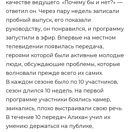
качестве ведущего. «Почему бы и нет?» —
ответил он. Через пару недель записали
пробный выпуск, его показали
руководству, он понравился, и программу
запустили в эфир. Впервые на местном
телевидении появилась передача,
героями которой были активные молодые
люди, обсуждающие проблемы, которые
волновали прежде всего их самих.
В каждом сезоне было по 10 участников,
сезон длился 10 недель. На первой
программе участники боялись камер,
заикались, плохо выстраивали свою речь.
В течение 10 передач Алихан учил их
умению держаться на публике,