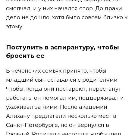
смолчал, и у них начался спор. До драки
дело не дошло, хотя было совсем близко к
этому.
Поступить в аспирантуру, чтобы
бросить ее
В чеченских семьях принято, чтобы
младший сын оставался с родителями.
Чтобы, когда они постареют, перестанут
работать, он помогал им, поддерживал и
ухаживал за ними. После академии
Алихану предлагали несколько мест в
Санкт-Петербурге, но он вернулся в
Грозный. Родители настояли, чтобы шел