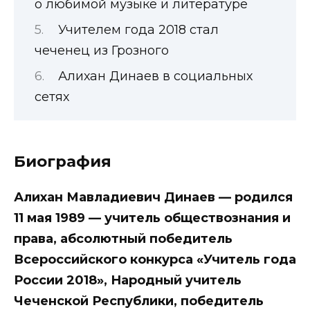
о любимой музыке и литературе
Учителем года 2018 стал
чеченец из Грозного
Алихан Динаев в социальных
сетях
Биография
Алихан Мавладиевич Динаев — родился
11 мая 1989 — учитель обществознания и
права, абсолютный победитель
Всероссийского конкурса «Учитель года
России 2018», Народный учитель
Чеченской Республики, победитель