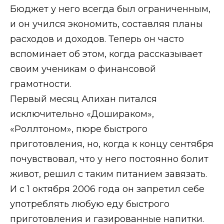
Бюджет у него всегда был ограниченным,
и он учился экономить, составляя планы
расходов и доходов. Теперь он часто
вспоминает об этом, когда рассказывает
своим ученикам о финансовой
грамотности.
Первый месяц Алихан питался
исключительно «Дошираком»,
«Роллтоном», пюре быстрого
приготовления, но, когда к концу сентября
почувствовал, что у него постоянно болит
живот, решил с таким питанием завязать.
И с 1 октября 2006 года он запретил себе
употреблять любую еду быстрого
приготовления и газированные напитки.