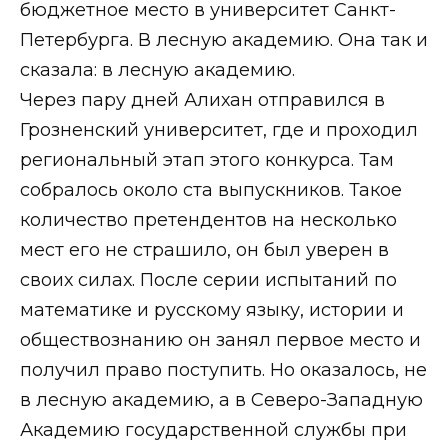
бюджетное место в университет Санкт-
Петербурга. В лесную академию. Она так и
сказала: в лесную академию.
Через пару дней Алихан отправился в
Грозненский университет, где и проходил
региональный этап этого конкурса. Там
собралось около ста выпускников. Такое
количество претендентов на несколько
мест его не страшило, он был уверен в
своих силах. После серии испытаний по
математике и русскому языку, истории и
обществознанию он занял первое место и
получил право поступить. Но оказалось, не
в лесную академию, а в Северо-Западную
Академию государственной службы при