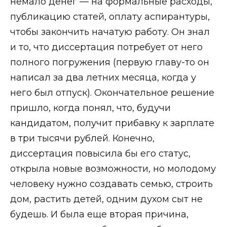
немало денег — на формальные расходы,
публикацию статей, оплату аспирантуры,
чтобы закончить начатую работу. Он знал
и то, что диссертация потребует от него
полного погружения (первую главу-то он
написал за два летних месяца, когда у
него был отпуск). Окончательное решение
пришло, когда понял, что, будучи
кандидатом, получит прибавку к зарплате
в три тысячи рублей. Конечно,
диссертация повысила бы его статус,
открыла новые возможности, но молодому
человеку нужно создавать семью, строить
дом, растить детей, одним духом сыт не
будешь. И была еще вторая причина,