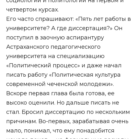
социологии и политологии на первом и
четвертом курсах.
Его часто спрашивают: «Пять лет работы в
университете? А где диссертация?» Он
поступил в заочную аспирантуру
Астраханского педагогического
университета на специализацию
«Политический процесс» и даже начал
писать работу «Политическая культура
современной чеченской молодежи».
Вскоре первая глава была готова, ее
высоко оценили. Но дальше писать не
стал. Бросил диссертацию по нескольким
причинам. Во-первых, зарабатывая очень
мало, понимал, что ему понадобится