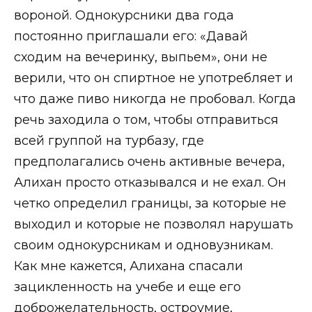
вороной. Однокурсники два года
постоянно приглашали его: «Давай
сходим на вечеринку, выпьем», они не
верили, что он спиртное не употребляет и
что даже пиво никогда не пробовал. Когда
речь заходила о том, чтобы отправиться
всей группой на турбазу, где
предполагались очень активные вечера,
Алихан просто отказывался и не ехал. Он
четко определил границы, за которые не
выходил и которые не позволял нарушать
своим однокурсникам и одновузникам.
Как мне кажется, Алихана спасали
зацикленность на учебе и еще его
доброжелательность, остроумие,