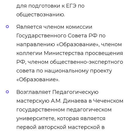
для подготовки к ЕГЭ по
обществознанию.
Является членом комиссии
Государственного Совета РФ по
направлению «Образование», членом
коллегии Министерства просвещения
РФ, членом общественно-экспертного
совета по национальному проекту
«Образование».
Возглавляет Педагогическую
мастерскую А.М. Динаева в Чеченском
государственном педагогическом
университете, которая является
первой авторской мастерской в