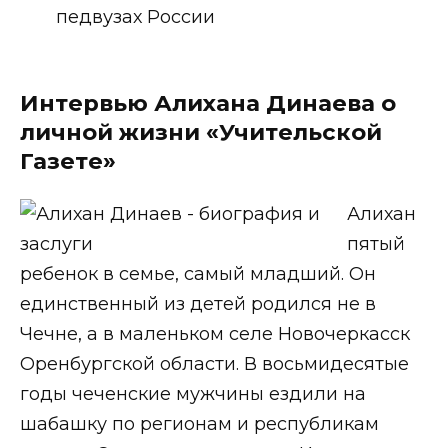
педвузах России
Интервью Алихана Динаева о
личной жизни «Учительской
Газете»
Алихан
пятый
ребенок в семье, самый младший. Он
единственный из детей родился не в
Чечне, а в маленьком селе Новочеркасск
Оренбургской области. В восьмидесятые
годы чеченские мужчины ездили на
шабашку по регионам и республикам