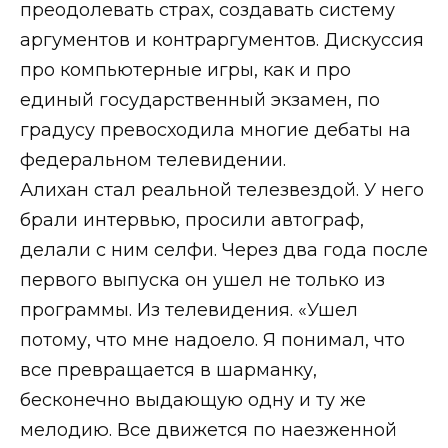
преодолевать страх, создавать систему
аргументов и контраргументов. Дискуссия
про компьютерные игры, как и про
единый государственный экзамен, по
градусу превосходила многие дебаты на
федеральном телевидении.
Алихан стал реальной телезвездой. У него
брали интервью, просили автограф,
делали с ним селфи. Через два года после
первого выпуска он ушел не только из
программы. Из телевидения. «Ушел
потому, что мне надоело. Я понимал, что
все превращается в шарманку,
бесконечно выдающую одну и ту же
мелодию. Все движется по наезженной